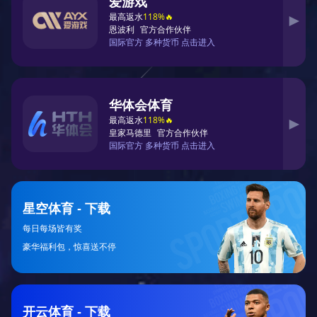
上不断攀升，为参与更高层次赛事做好准备。
战术是决定一场比赛胜负的重要因素。杭州网球队在制定战
术时，根据不同对手和场地条件灵活调整，以达到最佳效
果。例如，在面对攻势凶猛的对手时，他们往往选择稳扎稳
打，以防守反击为主，而在对阵实力相当或稍弱的队伍时，
则积极
678体育官方网站
主动进攻，把握机会。
此外，教练团队对于每个球员特长与不足之处进行深入剖
析，从而量身定制适合个人发挥的平台。这种针对性的训
练，不仅提升了球员自身能力，也增强了整个团队协作配
合，使得战术执行更加顺畅有效。
然而，仅有合理战术不能确保胜利，还需依赖球员良好的执
行能力。在多场重要比赛中，杭州网球队展现出了极高的一
致性，无论是在关键分数还是关键时刻，都能迅速调整心
态，将战术落到实处，这也是他们能够取得佳绩的重要原因
之一。