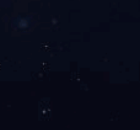
了解
678体育
精选产品
公司动态
集团服务
找到
678体育官网
推荐文章